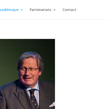
cadémique
Partenariats
Contact