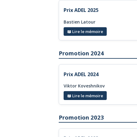
Prix ADEL 2025
Bastien Latour
📖 Lire le mémoire
Promotion 2024
Prix ADEL 2024
Viktor Koveshnikov
📖 Lire le mémoire
Promotion 2023