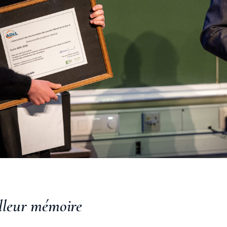
lleur mémoire