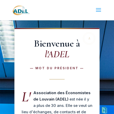
Bienvenue à
l'ADEL
— MOT DU PRÉSIDENT —
L'
Association des Économistes
de Louvain (ADEL)
est née il y
a plus de 30 ans. Elle se veut un
lieu d'échanges, de contacts et de