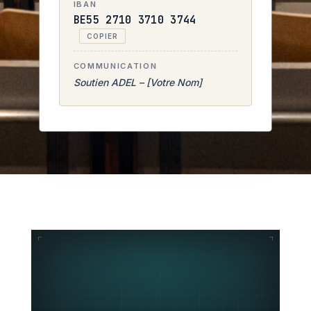
IBAN
BE55 2710 3710 3744
COPIER
COMMUNICATION
Soutien ADEL – [Votre Nom]