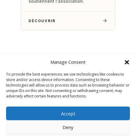
soutiennent l'association.
DÉCOUVRIR
Manage Consent
To provide the best experiences, we use technologies like cookies to
store and/or access device information. Consenting to these
technologies will allow us to process data such as browsing behavior or
unique IDs on this site. Not consenting or withdrawing consent, may
adversely affect certain features and functions.
Accept
Deny