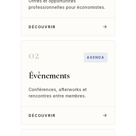
Offres et opportunités
professionnelles pour économistes.
DÉCOUVRIR
02
AGENDA
Évènements
Conférences, afterworks et
rencontres entre membres.
DÉCOUVRIR