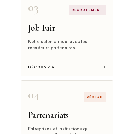
03
RECRUTEMENT
Job Fair
Notre salon annuel avec les
recruteurs partenaires.
DÉCOUVRIR
04
RÉSEAU
Partenariats
Entreprises et institutions qui