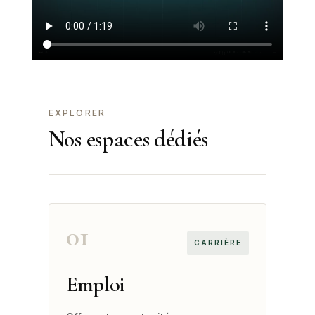
EXPLORER
Nos espaces dédiés
01
CARRIÈRE
Emploi