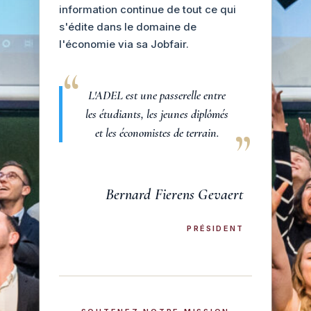
information continue de tout ce qui
s'édite dans le domaine de
l'économie via sa Jobfair.
L'ADEL est une passerelle entre
les étudiants, les jeunes diplômés
et les économistes de terrain.
Bernard Fierens Gevaert
PRÉSIDENT