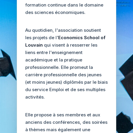
formation continue dans le domaine
des sciences économiques.
Au quotidien, l'association soutient
les projets de l'
Economics School of
Louvain
qui visent à resserrer les
liens entre l'enseignement
académique et la pratique
professionnelle. Elle promeut la
carrière professionnelle des jeunes
(et moins jeunes) diplômés par le biais
du service Emploi et de ses multiples
activités.
Elle propose à ses membres et aux
anciens des conférences, des soirées
à thèmes mais également une