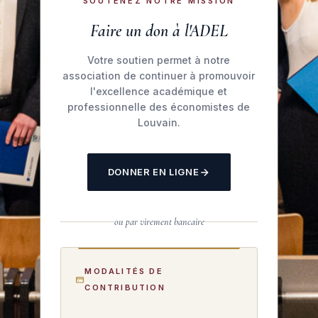
SOUTENEZ NOTRE MISSION
Faire un don à l'ADEL
Votre soutien permet à notre
association de continuer à promouvoir
l'excellence académique et
professionnelle des économistes de
Louvain.
DONNER EN LIGNE
ou par virement bancaire
MODALITÉS DE
CONTRIBUTION