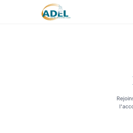
Rejoin
l'acc