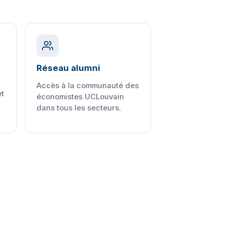
Réseau alumni
Accès à la communauté des
t
économistes UCLouvain
dans tous les secteurs.