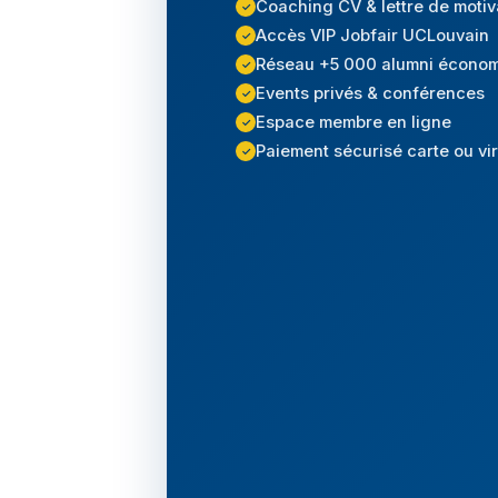
Coaching CV & lettre de motiv
Accès VIP Jobfair UCLouvain
Réseau +5 000 alumni économ
Events privés & conférences
Espace membre en ligne
Paiement sécurisé carte ou vi